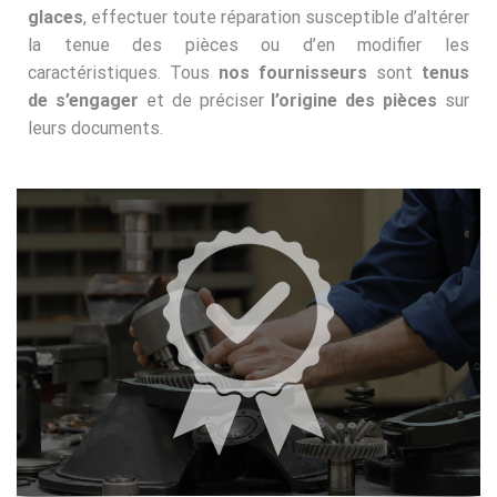
glaces
, effectuer toute réparation susceptible d’altérer
la tenue des pièces ou d’en modifier les
caractéristiques. Tous
nos fournisseurs
sont
tenus
de s’engager
et de préciser
l’origine des pièces
sur
leurs documents.