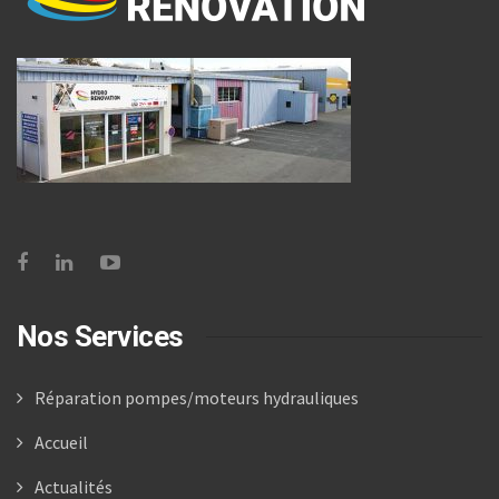
Nos Services
Réparation pompes/moteurs hydrauliques
Accueil
Actualités