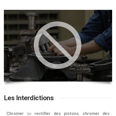
Les Interdictions
Chromer
ou
rectifier des pistons
,
chromer des