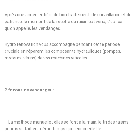
Après une année entière de bon traitement, de surveillance et de
patience, le moment de la récolte du raisin est venu, c’est ce
qu’on appelle, les vendanges.
Hydro rénovation vous accompagne pendant cette période
cruciale en réparant les composants hydrauliques (pompes,
moteurs, vérins) de vos machines viticoles.
2 façons de vendanger :
– La méthode manuelle : elles se font à la main, le tri des raisins
pourris se fait en même temps que leur cueillette.