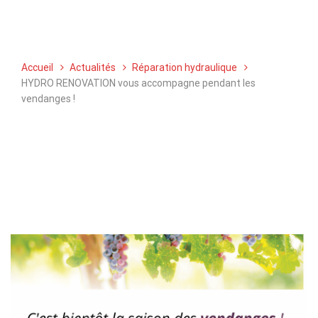
HYDRO RENOVATION vous accompagne pendant les vendanges !
Accueil
Actualités
Réparation hydraulique
HYDRO RENOVATION vous accompagne pendant les
vendanges !