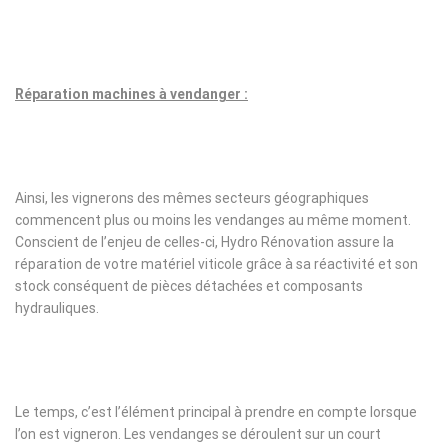
Réparation machines à vendanger :
Ainsi, les vignerons des mêmes secteurs géographiques
commencent plus ou moins les vendanges au même moment.
Conscient de l’enjeu de celles-ci, Hydro Rénovation assure la
réparation de votre matériel viticole grâce à sa réactivité et son
stock conséquent de pièces détachées et composants
hydrauliques.
Le temps, c’est l’élément principal à prendre en compte lorsque
l’on est vigneron. Les vendanges se déroulent sur un court