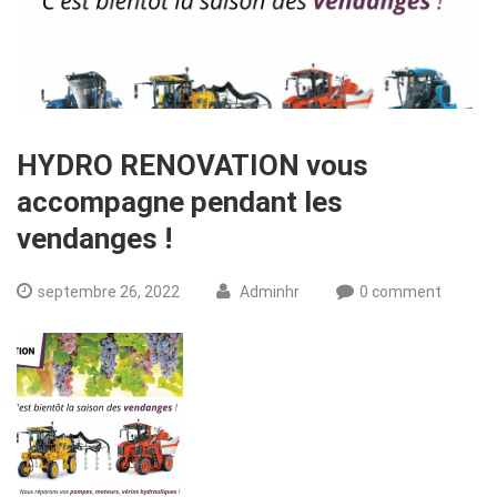
HYDRO RENOVATION vous
accompagne pendant les
vendanges !
septembre 26, 2022
Adminhr
0 comment