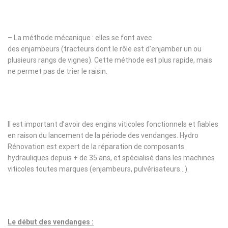
– La méthode mécanique : elles se font avec
des enjambeurs (tracteurs dont le rôle est d’enjamber un ou
plusieurs rangs de vignes). Cette méthode est plus rapide, mais
ne permet pas de trier le raisin.
Il est important d’avoir des engins viticoles fonctionnels et fiables
en raison du lancement de la période des vendanges. Hydro
Rénovation est expert de la réparation de composants
hydrauliques depuis + de 35 ans, et spécialisé dans les machines
viticoles toutes marques (enjambeurs, pulvérisateurs…).
Le début des vendanges :