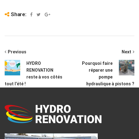
Share:
Previous
Next
HYDRO
Pourquoi faire
RENOVATION
réparer une
reste à vos côtés
pompe
tout l’été !
hydraulique à pistons ?