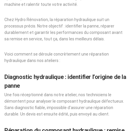
machine et ralentir toute votre activité.
Chez Hydro Rénovation, la réparation hydraulique suit un
processus précis. Notre objectif : identifier la panne, réparer
durablement et garantir les performances du composant avant
sa remise en service, tout ça, dans les meilleurs délais.
Voici comment se déroule concrètement une réparation
hydraulique dans nos ateliers :
Diagnostic hydraulique : identifier l’origine de la
panne
Une fois réceptionné dans notre atelier, nos techniciens le
démontent pour analyser le composant hydraulique défectueux.
Sans diagnostic fiable, impossible d’assurer une réparation
durable. Un devis est ensuite édité, puis envoyé au client.
Réparation du composant hydraulique : remise