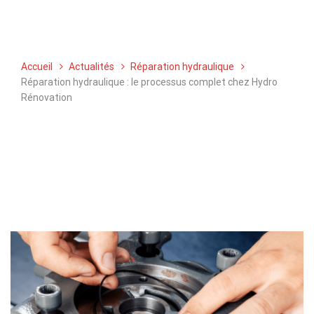
Réparation hydraulique : le processus complet chez Hydro Rénovation
Accueil
Actualités
Réparation hydraulique
Réparation hydraulique : le processus complet chez Hydro
Rénovation