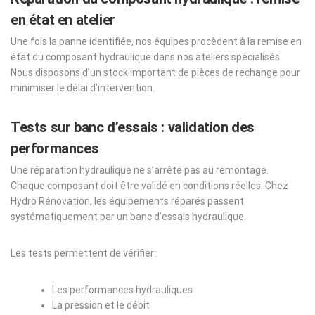
en état en atelier
Une fois la panne identifiée, nos équipes procèdent à la remise en
état du composant hydraulique dans nos ateliers spécialisés.
Nous disposons d’un stock important de pièces de rechange pour
minimiser le délai d’intervention.
Tests sur banc d’essais : validation des
performances
Une réparation hydraulique ne s’arrête pas au remontage.
Chaque composant doit être validé en conditions réelles. Chez
Hydro Rénovation, les équipements réparés passent
systématiquement par un banc d’essais hydraulique.
Les tests permettent de vérifier :
Les performances hydrauliques
La pression et le débit