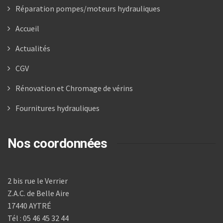
Réparation pompes/moteurs hydrauliques
Accueil
Actualités
CGV
Rénovation et Chromage de vérins
Fournitures hydrauliques
Nos coordonnées
2 bis rue le Verrier
Z.A.C. de Belle Aire
17440 AYTRÉ
Tél : 05 46 45 32 44