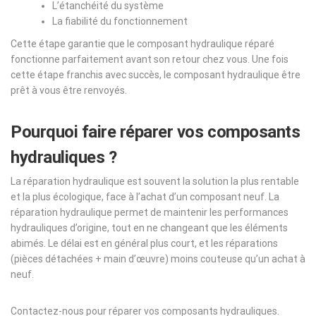
L’étanchéité du système
La fiabilité du fonctionnement
Cette étape garantie que le composant hydraulique réparé
fonctionne parfaitement avant son retour chez vous. Une fois
cette étape franchis avec succès, le composant hydraulique être
prêt à vous être renvoyés.
Pourquoi faire réparer vos composants
hydrauliques ?
La réparation hydraulique est souvent la solution la plus rentable
et la plus écologique, face à l’achat d’un composant neuf. La
réparation hydraulique permet de maintenir les performances
hydrauliques d’origine, tout en ne changeant que les éléments
abimés. Le délai est en général plus court, et les réparations
(pièces détachées + main d’œuvre) moins couteuse qu’un achat à
neuf.
Contactez-nous pour réparer vos composants hydrauliques.