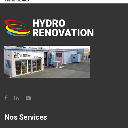
Nos Services