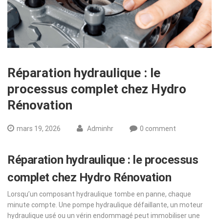
Réparation hydraulique : le
processus complet chez Hydro
Rénovation
mars 19, 2026
Adminhr
0 comment
Réparation hydraulique : le processus
complet chez Hydro Rénovation
Lorsqu’un composant hydraulique tombe en panne, chaque
minute compte. Une pompe hydraulique défaillante, un moteur
hydraulique usé ou un vérin endommagé peut immobiliser une