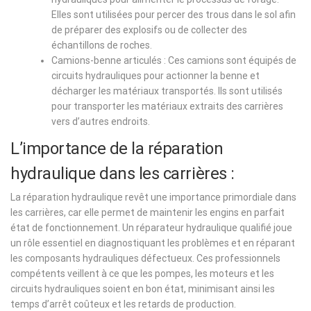
Elles sont utilisées pour percer des trous dans le sol afin
de préparer des explosifs ou de collecter des
échantillons de roches.
Camions-benne articulés : Ces camions sont équipés de
circuits hydrauliques pour actionner la benne et
décharger les matériaux transportés. Ils sont utilisés
pour transporter les matériaux extraits des carrières
vers d’autres endroits.
L’importance de la réparation
hydraulique dans les carrières :
La réparation hydraulique revêt une importance primordiale dans
les carrières, car elle permet de maintenir les engins en parfait
état de fonctionnement. Un réparateur hydraulique qualifié joue
un rôle essentiel en diagnostiquant les problèmes et en réparant
les composants hydrauliques défectueux. Ces professionnels
compétents veillent à ce que les pompes, les moteurs et les
circuits hydrauliques soient en bon état, minimisant ainsi les
temps d’arrêt coûteux et les retards de production.