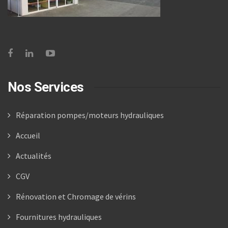
Nos Services
Réparation pompes/moteurs hydrauliques
Accueil
Actualités
CGV
Rénovation et Chromage de vérins
Fournitures hydrauliques