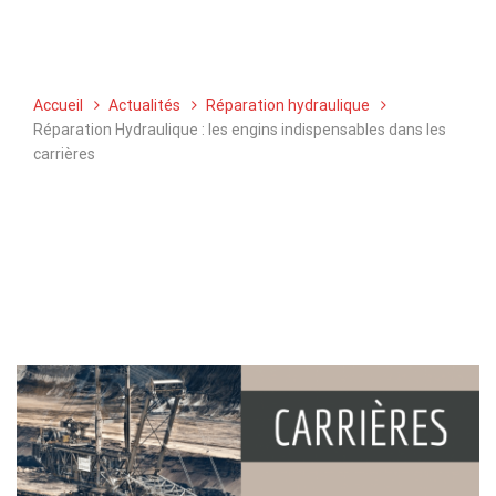
Réparation Hydraulique : les engins indispensables dans les carrières
Accueil
Actualités
Réparation hydraulique
Réparation Hydraulique : les engins indispensables dans les
carrières