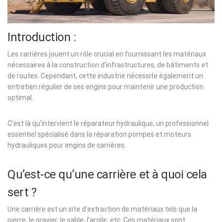
Introduction :
Les carrières jouent un rôle crucial en fournissant les matériaux
nécessaires à la construction d’infrastructures, de bâtiments et
de routes. Cependant, cette industrie nécessite également un
entretien régulier de ses engins pour maintenir une production
optimal.
C’est là qu’intervient le réparateur hydraulique, un professionnel
essentiel spécialisé dans la réparation pompes et moteurs
hydrauliques pour engins de carrières.
Qu’est-ce qu’une carrière et à quoi cela
sert ?
Une carrière est un site d’extraction de matériaux tels que la
pierre, le gravier, le sable, l’argile, etc. Ces matériaux sont