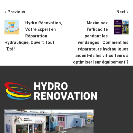
Previous
Next
Hydro Rénovation,
Maximisez
Votre Expert en
l’efficacité
Réparation
pendant les
Hydraulique, Ouvert Tout
vendanges : Comment les
l’Été !
réparateurs hydrauliques
aident-ils les viticulteurs à
optimiser leur équipement ?