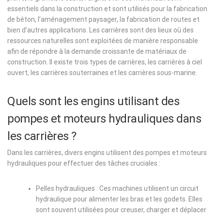
essentiels dans la construction et sont utilisés pour la fabrication
de béton, l’aménagement paysager, la fabrication de routes et
bien d’autres applications. Les carrières sont des lieux où des
ressources naturelles sont exploitées de manière responsable
afin de répondre à la demande croissante de matériaux de
construction. Il existe trois types de carrières, les carrières à ciel
ouvert, les carrières souterraines et les carrières sous-marine.
Quels sont les engins utilisant des
pompes et moteurs hydrauliques dans
les carrières ?
Dans les carrières, divers engins utilisent des pompes et moteurs
hydrauliques pour effectuer des tâches cruciales :
Pelles hydrauliques : Ces machines utilisent un circuit
hydraulique pour alimenter les bras et les godets. Elles
sont souvent utilisées pour creuser, charger et déplacer