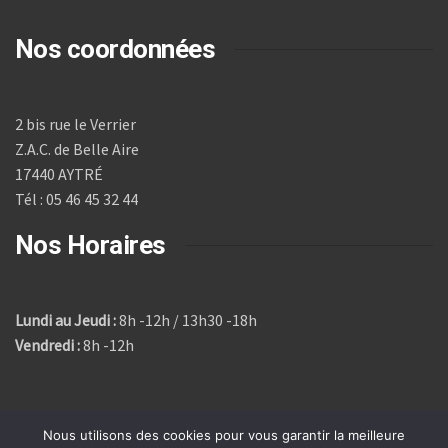
Nos coordonnées
2 bis rue le Verrier
Z.A.C. de Belle Aire
17440 AYTRÉ
Tél : 05 46 45 32 44
Nos Horaires
Lundi au Jeudi :
8h -12h / 13h30 -18h
Vendredi :
8h -12h
Nous utilisons des cookies pour vous garantir la meilleure