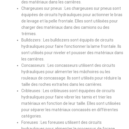
des matériaux dans les carrières.
Chargeuses sur pneus : Les chargeuses sur pneus sont
équipées de circuits hydrauliques pour actionner le bras
de levage et la pelle frontale. Elles sont utilisées pour
charger des matériaux dans des camions ou des
trémies.
Bulldozers : Les bulldozers sont équipés de circuits
hydrauliques pour faire fonctionner la lame frontale. Ils
sont utilisés pour niveler et pousser des matériaux dans
les carrières.
Concasseurs : Les concasseurs utilisent des circuits
hydrauliques pour alimenter les mâchoires ou les
rouleaux de concassage. Ils sont utilisés pour réduire la
taille des roches extraites dans les carrières.
Cribleuses : Les cribleuses sont équipées de circuits
hydrauliques pour faire vibrer les tamis et trier les
matériaux en fonction de leur taille. Elles sont utilisées
pour séparer les matériaux concassés en différentes
catégories.
Foreuses : Les foreuses utilisent des circuits
hydrauliques pour alimenter le processus de forage.