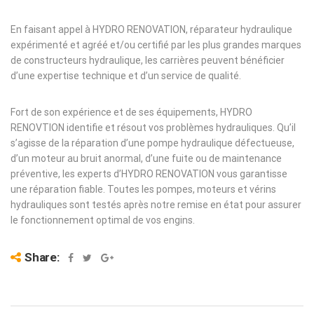
En faisant appel à HYDRO RENOVATION, réparateur hydraulique
expérimenté et agréé et/ou certifié par les plus grandes marques
de constructeurs hydraulique, les carrières peuvent bénéficier
d’une expertise technique et d’un service de qualité.
Fort de son expérience et de ses équipements, HYDRO
RENOVTION identifie et résout vos problèmes hydrauliques. Qu’il
s’agisse de la réparation d’une pompe hydraulique défectueuse,
d’un moteur au bruit anormal, d’une fuite ou de maintenance
préventive, les experts d’HYDRO RENOVATION vous garantisse
une réparation fiable. Toutes les pompes, moteurs et vérins
hydrauliques sont testés après notre remise en état pour assurer
le fonctionnement optimal de vos engins.
Share: