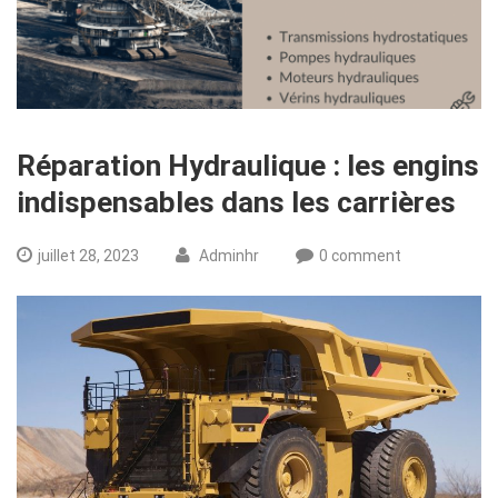
Réparation Hydraulique : les engins
indispensables dans les carrières
juillet 28, 2023
Adminhr
0 comment